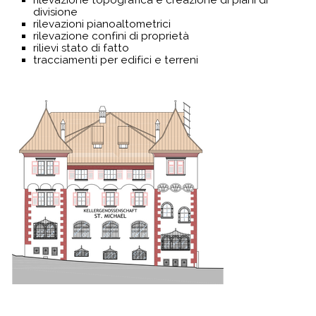
divisione
rilevazioni pianoaltometrici
rilevazione confini di proprietà
rilievi stato di fatto
tracciamenti per edifici e terreni