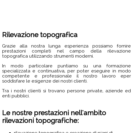
Rilevazione topografica
Grazie alla nostra lunga esperienza possiamo fornire
prestazioni completi nel campo della rilevazione
topografica utilizzando strumenti moderni.
In modo particolare puntiamo su una formazione
specializzata e continuativa, per poter eseguire in modo
competente e professionale il nostro lavoro eper
soddisfare le esigenze dei nostri clienti.
Tra i nostri clienti si trovano persone private, aziende ed
enti pubblici.
Le nostre prestazioni nell'ambito
rilevazioni topografiche:
rilevazione topografica e creazione di piani di